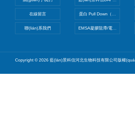
在線留言
蛋白 Pull Down（蛋白和蛋
聯(lián)系我們
EMSA凝膠阻滯/電泳遷移率實驗技
Copyright © 2026 藍(lán)景科信河北生物科技有限公司版權(qu