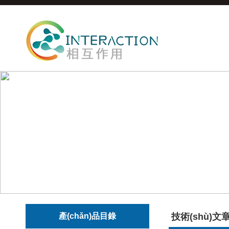
產(chǎn)品目錄
技術(shù)文