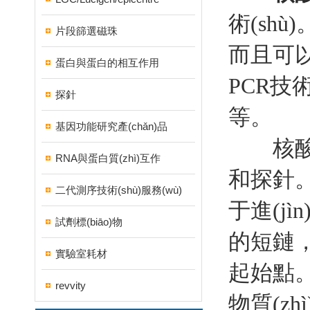
術(shù
片段篩選磁珠
而且可以在
蛋白與蛋白的相互作用
PCR技
探針
等。
基因功能研究產(chǎn)品
核酸定
RNA與蛋白質(zhì)互作
和探針。反
二代測序技術(shù)服務(wù)
于進(jì
試劑標(biāo)物
的短鏈
實驗室耗材
起始點
revvity
物質(z