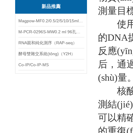
新品推薦
測量目標(b
Magpow-MF0.2/0.5/2/5/10/15ml多功能一體式磁力架
使用核
M-PCR-0296S-MW0.2 ml 96孔全裙邊PCR板（白色，中）
的DNA
RNA親和純化測序（RAP-seq）
反應(yīn
酵母雙雜交系統(tǒng)（Y2H）
后
Co-IP/Co-IP-MS
(shù)量
核酸定量
測結(ji
可以精確地
的重復(f