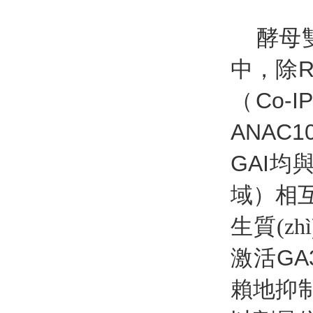
酵母
中，除
R
（
Co-I
ANAC1
GAI
均
域）相
生質(zh
激活
GA
賴地抑制