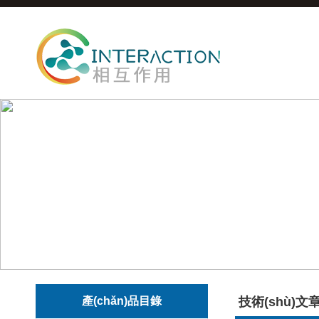
產(chǎn)品目錄
技術(shù)文