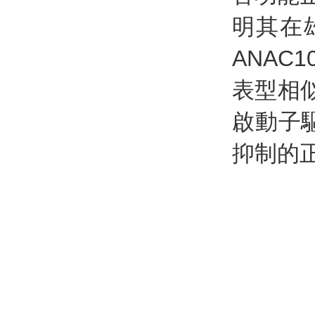
明其在雄
ANAC1
表型相似
啟動子驅
抑制的