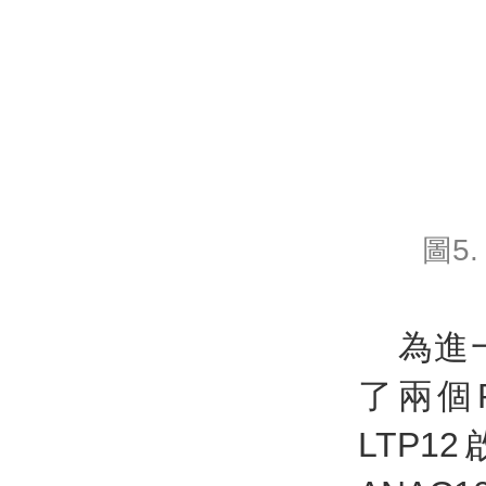
圖
5
為進
了兩個
LTP12