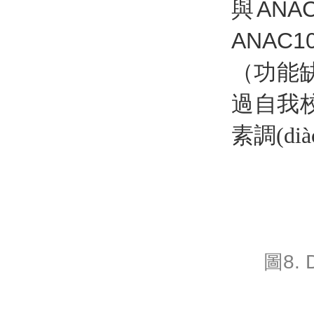
與
ANAC
ANAC1
（功能缺
過自我校
素調(di
圖
8.