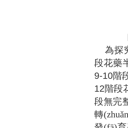
為探
段花藥半薄
9-10
階
12
階段花
段無完
轉(zh
發(fā