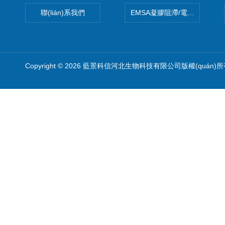
聯(lián)系我們
EMSA凝膠阻滯/電泳遷移率實驗
Copyright © 2026 藍景科信河北生物科技有限公司版權(quán)