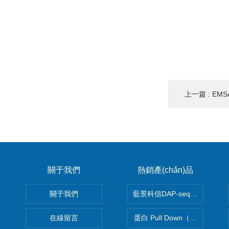
上一篇 :
EMS
關于我們
熱銷產(chǎn)品
關于我們
藍景科信DAP-seq技術(sh
在線留言
蛋白 Pull Down（蛋白和蛋